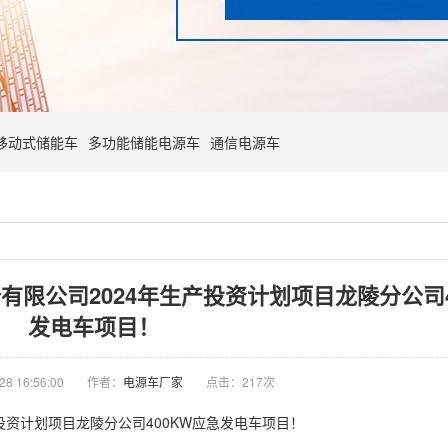
移动式储能车
多功能储能电源车
通信电源车
限公司2024年生产投资计划项目龙陵分公司4
发电车项目！
8 16:56:00
作者：
电源车厂家
点击：
217次
投资计划项目龙陵分公司400KW应急发电车项目！