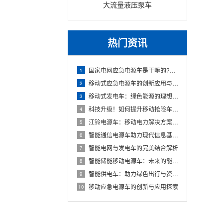
大流量液压泵车
热门资讯
国家电网应急电源车是干嘛的?它具备哪些特点和作用性?
1
移动式应急电源车的创新应用与发展
2
移动式发电车：绿色能源的理想解决方案
3
科技升级！如何提升移动抢险车的效率
4
江铃电源车：移动电力解决方案的新时代
5
智能通信电源车助力现代信息基础设施
6
智能电网与发电车的完美结合解析
7
智能储能移动电源车：未来的能源解决方案
8
智能供电车：助力绿色出行与资源优化
9
移动应急电源车的创新与应用探索
10