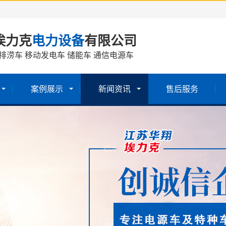
埃力克
电力设备
有限公司
排涝车 移动发电车 储能车 通信电源车
案例展示
新闻资讯
售后服务