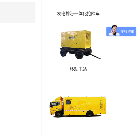
发电排涝一体化抢险车
移动电站