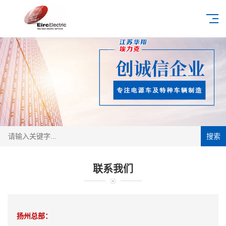
搜索
联系我们
扬州总部：