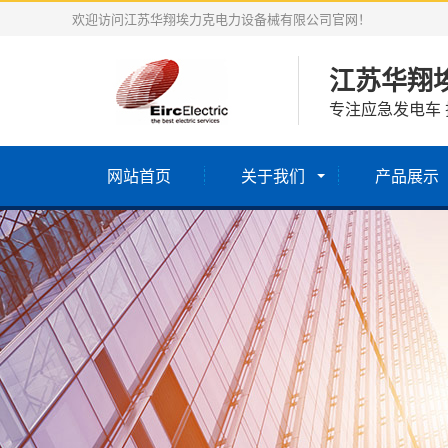
欢迎访问江苏华翔埃力克电力设备械有限公司官网！
江苏华翔
专注应急发电车 
网站首页
关于我们
产品展示