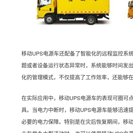
移动UPS电源车还配备了智能化的远程监控系
题或者设备运行状态异常时，系统能够时间发
化的管理模式，不仅提高了工作效率，还能够
在实际应用中，移动UPS电源车的表现可圈可
具。当电力中断时，移动UPS电源车能够迅速
必要的电力保障。特别是在灾后恢复期间，移动