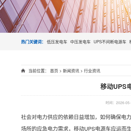
热门关键词：
低压发电车
中压发电车
UPS不间断电源车
当前位置：
首页
>
新闻资讯
>
行业资讯
移动UPS
时间：2026-05-1
社会对电力供应的依赖日益增加，如何确保电
场所的应急电力需求，移动UPS电源车应运而