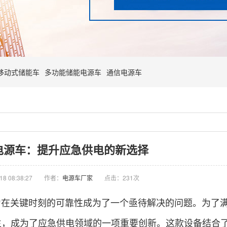
移动式储能车
多功能储能电源车
通信电源车
电源车：提升应急供电的新选择
8 08:38:27
作者：
电源车厂家
点击：
231次
力在关键时刻的可靠性成为了一个亟待解决的问题。为了
生，成为了应急供电领域的一项重要创新。这款设备结合