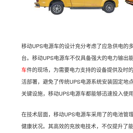
移动UPS电源车的设计充分考虑了应急供电的
台。移动UPS电源车不仅具备强大的电力输出
车
件的现场，为需要电力支持的设备提供及时的
活部署，避免了传统UPS电源系统安装固定地
关键设施，移动UPS电源车都能够迅速投入使
在技术层面，移动UPS电源车采用了的电池管
健康状况。其高效的充放电技术，不仅提升了