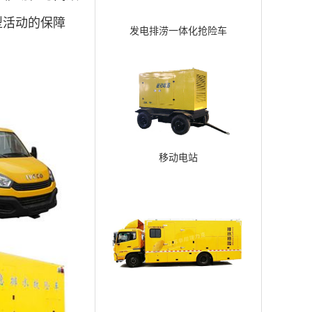
型活动的保障
发电排涝一体化抢险车
移动电站