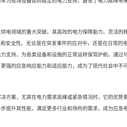
源车为现场设备提供稳定的电力支持，避免了电力故障带
急供电领域的重大突破。其高效的电力保障能力、灵活的
性和安全性。无论是在突发事件的应对中，还是在日常的
电力支持，为各类设备和设施的正常运转保驾护航。通过与
了更强的应急响应能力和适应能力，成为了现代社会中不
解决方案，尤其在电力需求高峰或紧急情况时，它的优势
一步提升其性能，满足更多行业和场所的需求，成为应急