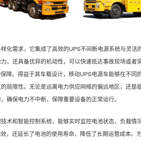
多样化需求，它集成了高效的UPS不间断电源系统与灵活
能力，还具备优异的机动性，可以快速抵达事故现场或者
保障。得益于其车载设计，移动UPS电源车能够在不同
点的局限性。无论是远离电力供应网络的偏远地区，还是
用，确保电力不中断，保障重要设备的正常运行。
理技术和智能控制系统，能够实时监控电池状态、负载情
能效，还延长了电池的使用寿命，降低了长期运营成本。