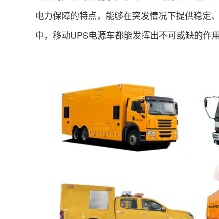
电力保障的特点，能够在突发情况下提供稳定
中，移动UPS电源车都能发挥出不可或缺的作