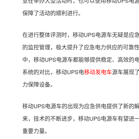
业在举办大型活动时，也可以使用移动UPS电
保障了活动的顺利进行。
在进行整体评测时，移动UPS电源车无疑是应
的监控管理，极大提升了应急电力供应的可靠
中，移动UPS电源车都能够提供稳定、高效的
系统的对比，移动UPS电
移动发电车
源车展现
力保障设备。
移动UPS电源车的出现为应急供电提供了新的
来，技术的不断进步，移动UPS电源车有望进
重要力量。