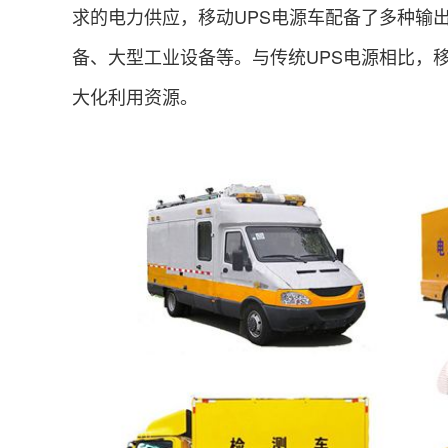
求的电力供应，移动UPS电源车配备了多种输
备、大型工业设备等。与传统UPS电源相比，
大化利用资源。