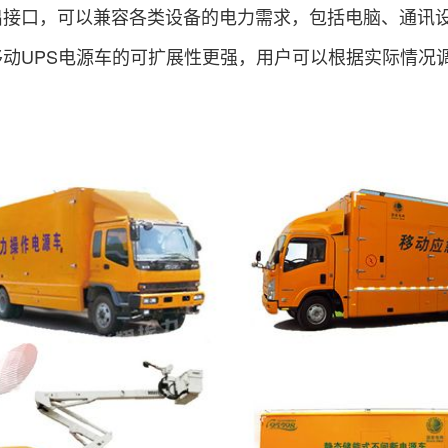
出接口，可以兼容各类设备的电力需求，包括电脑、通讯
移动UPS电源车的可扩展性更强，用户可以根据实际情况