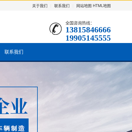
关于我们
|
联系我们
|
网站地图
HTML地图
全国咨询热线：
13815846666
19905145555
联系我们