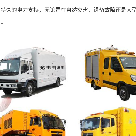
、持久的电力支持，无论是在自然灾害、设备故障还是大
用。