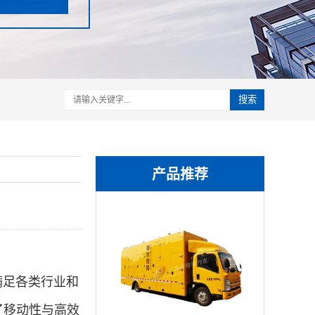
搜索
产品推荐
满足各类行业和
了移动性与高效