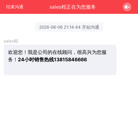
sales程正在为您服务
结束沟通
2026-08-06 21:14:44 开始沟通
sales程
欢迎您！我是公司的在线顾问，很高兴为您服
务！
24小时销售热线13815846666