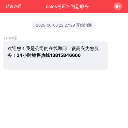
sales程正在为您服务
结束沟通
2026-08-06 22:27:29 开始沟通
sales程
欢迎您！我是公司的在线顾问，很高兴为您服
务！
24小时销售热线13815846666