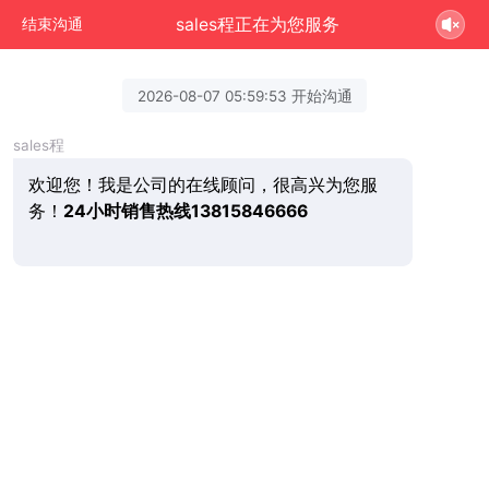
sales程正在为您服务
结束沟通
2026-08-07 05:59:53 开始沟通
sales程
欢迎您！我是公司的在线顾问，很高兴为您服
务！
24小时销售热线13815846666