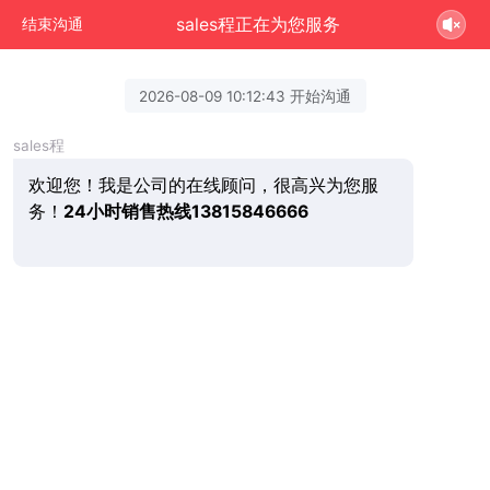
sales程正在为您服务
结束沟通
2026-08-09 10:12:43 开始沟通
sales程
欢迎您！我是公司的在线顾问，很高兴为您服
务！
24小时销售热线13815846666