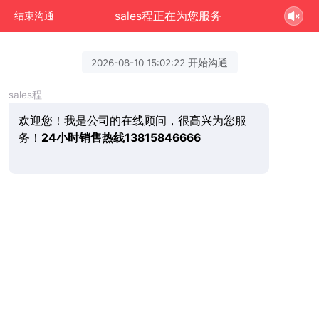
sales程正在为您服务
结束沟通
2026-08-10 15:02:22 开始沟通
sales程
欢迎您！我是公司的在线顾问，很高兴为您服
务！
24小时销售热线13815846666