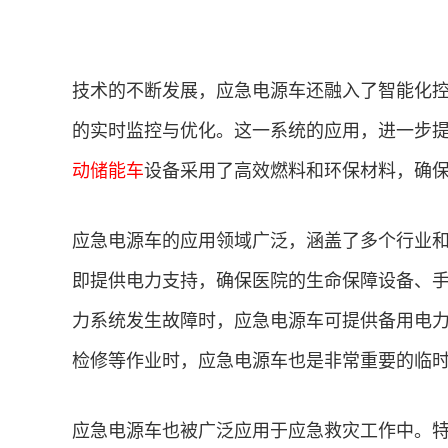
技术的不断发展，应急电源车还融入了智能化
的实时监控与优化。这一系统的应用，进一步
动储能车
设备采用了高效燃料和环保材料，确
应急电源车的应用领域广泛，涵盖了多个行业
即提供电力支持，确保医院的生命保障设备、
力系统发生故障时，应急电源车可提供备用电
检修等作业时，应急电源车也是非常重要的临
应急电源车也被广泛应用于应急救灾工作中。