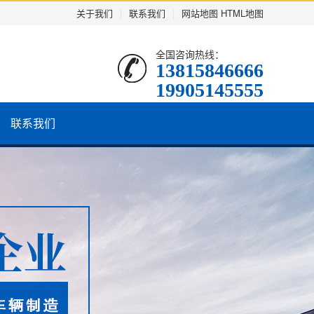
关于我们
|
联系我们
|
网站地图
HTML地图
全国咨询热线：
13815846666
19905145555
联系我们