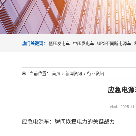
热门关键词：
低压发电车
中压发电车
UPS不间断电源车
当前位置：
首页
>
新闻资讯
>
行业资讯
应急电源
时间：2025-11-1
应急电源车：瞬间恢复电力的关键战力