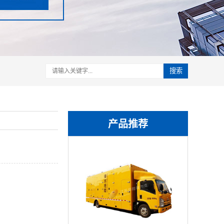
搜索
产品推荐