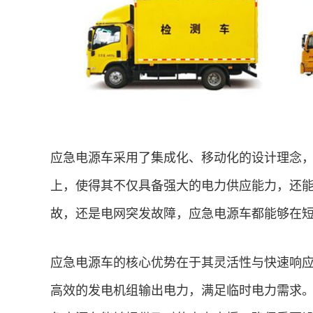
应急电源车采用了集成化、移动化的设计理念
上，使得其不仅具备强大的电力供应能力，还
故，还是电网突发故障，应急电源车都能够在
应急电源车的核心优势在于其灵活性与快速响
高效的发电机组输出电力，满足临时电力需求