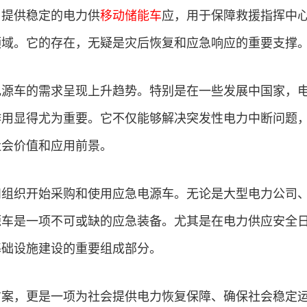
，提供稳定的电力供
移动储能车
应，用于保障救援指挥中
领域。它的存在，无疑是灾后恢复和应急响应的重要支撑
电源车的需求呈现上升趋势。特别是在一些发展中国家，
作用显得尤为重要。它不仅能够解决突发性电力中断问题
社会价值和应用前景。
和组织开始采购和使用应急电源车。无论是大型电力公司
源车是一项不可或缺的应急装备。尤其是在电力供应安全
基础设施建设的重要组成部分。
方案，更是一项为社会提供电力恢复保障、确保社会稳定