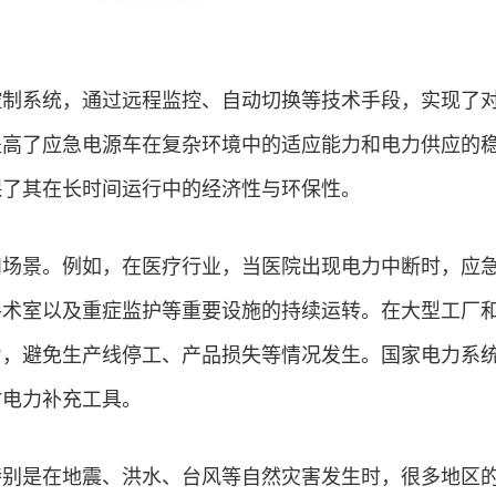
控制系统，通过远程监控、自动切换等技术手段，实现了
提高了应急电源车在复杂环境中的适应能力和电力供应的
保了其在长时间运行中的经济性与环保性。
和场景。例如，在医疗行业，当医院出现电力中断时，应
手术室以及重症监护等重要设施的持续运转。在大型工厂
力，避免生产线停工、产品损失等情况发生。国家电力系
时电力补充工具。
特别是在地震、洪水、台风等自然灾害发生时，很多地区