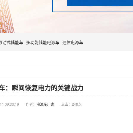
移动式储能车
多功能储能电源车
通信电源车
车：瞬间恢复电力的关键战力
1 09:33:19
作者：
电源车厂家
点击：
248次