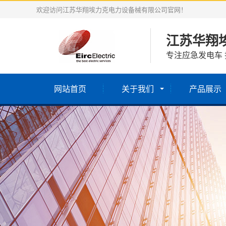
欢迎访问江苏华翔埃力克电力设备械有限公司官网！
江苏华翔
专注应急发电车 
网站首页
关于我们
产品展示