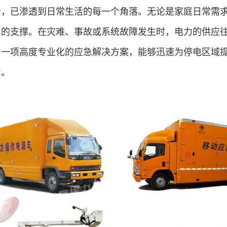
分，已渗透到日常生活的每一个角落。无论是家庭日常需
力的支撑。在灾难、事故或系统故障发生时，电力的供应
为一项高度专业化的应急解决方案，能够迅速为停电区域
力。