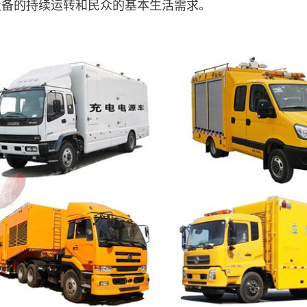
设备的持续运转和民众的基本生活需求。