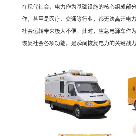
在现代社会，电力作为基础设施的核心组成部
作，甚至是医疗、交通等行业，都无法离开电
社会运转带来极大不便。此时，应急电源车作
恢复社会各项功能，是瞬间恢复电力的关键战