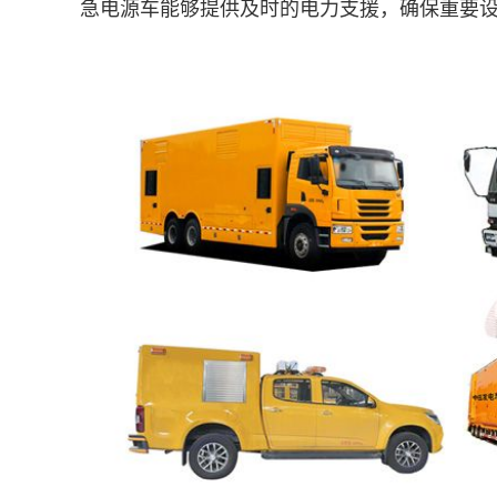
急电源车能够提供及时的电力支援，确保重要