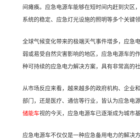
间瘫痪。应急电源车能够在短时间内赶到灾区
系统的稳定、应急灯光设施的照明等多个关键
全球气候变化带来的极端天气事件增多，应急
弱或易受自然灾害影响的地区，应急电源车的
种可持续的应急电力解决方案，具有非常高的
从市场反应来看，越来越多的政府机构、企业
部门，还是医疗、通信等行业，皆认为应急电
储能车
视的今天，应急电源车已逐渐成为城市
应急电源车不仅仅是一种应急备用电力的解决